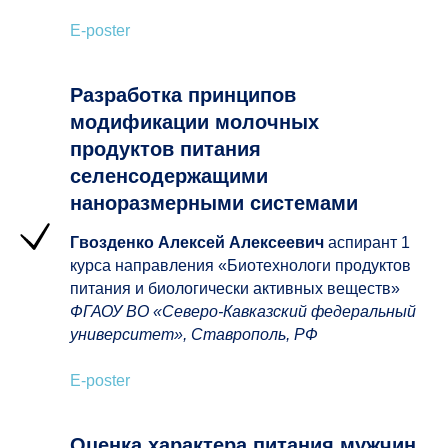
E-poster
Разработка принципов
модификации молочных
продуктов питания
селенсодержащими
наноразмерными системами
Гвозденко Алексей Алексеевич
аспирант 1
курса направления «Биотехнологи продуктов
питания и биологически активных веществ»
ФГАОУ ВО «Северо-Кавказский федеральный
университет», Ставрополь, РФ
E-poster
Оценка характера питания мужчин