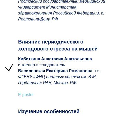
Ростовский государственный медицинский
университет Министерства
здравоохранения Российской Федерации, г.
Ростов-на-Дону, РФ
Влияние периодического
холодового стресса на мышей
Кибиткина Анастасия Анатольевна
инженер-исследователь
Василевская Екатерина Романовна
н.с.
ФГБНУ «ФНЦ пищевых систем им. В.М.
Горбатова» РАН, Москва, РФ
E-poster
Изучение особенностей