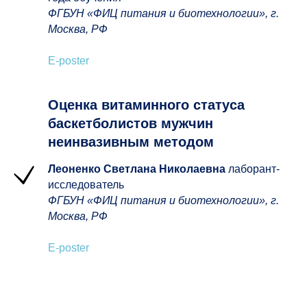
ФГБУН «ФИЦ питания и биотехнологии», г.
Москва, РФ
E-poster
Оценка витаминного статуса
баскетболистов мужчин
неинвазивным методом
Леоненко Светлана Николаевна
лаборант-
исследователь
ФГБУН «ФИЦ питания и биотехнологии», г.
Москва, РФ
E-poster