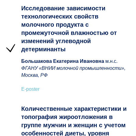
Исследование зависимости
технологических свойств
молочного продукта с
промежуточной влажностью от
изменений углеводной
детерминанты
Большакова Екатерина Ивановна
м.н.с.
ФГАНУ «ВНИИ молочной промышленности»,
Москва, РФ
E-poster
Количественные характеристики и
топография жироотложения в
группе мужчин и женщин с учетом
особенностей диеты, уровня