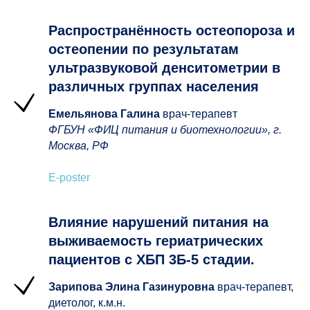
Распространённость остеопороза и
остеопении по результатам
ультразвуковой денситометрии в
различных группах населения
Емельянова Галина
врач-терапевт
ФГБУН «ФИЦ питания и биотехнологии», г.
Москва, РФ
E-poster
Влияние нарушений питания на
выживаемость гериатрических
пациентов с ХБП 3Б-5 стадии.
Зарипова Элина Газинуровна
врач-терапевт,
диетолог, к.м.н.